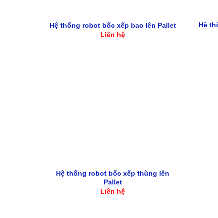
Hệ th
Hệ thống robot bốc xếp bao lên Pallet
Liên hệ
Hệ thống robot bốc xếp thùng lên
Pallet
Liên hệ