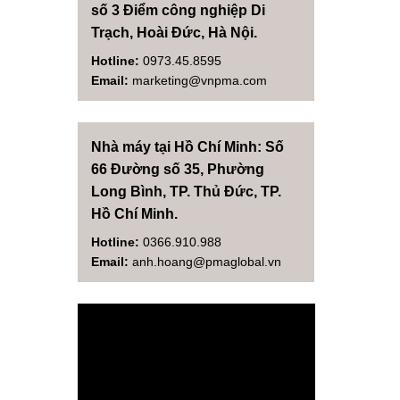
số 3 Điểm công nghiệp Di
Trạch, Hoài Đức, Hà Nội.
Hotline:
0973.45.8595
Email:
marketing@vnpma.com
Nhà máy tại Hồ Chí Minh: Số
66 Đường số 35, Phường
Long Bình, TP. Thủ Đức, TP.
Hồ Chí Minh.
Hotline:
0366.910.988
Email:
anh.hoang@pmaglobal.vn