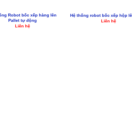
ống Robot bốc xếp hàng lên
Hệ thống robot bốc xếp hộp lê
Pallet tự động
Liên hệ
Liên hệ