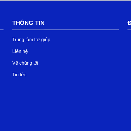
THÔNG TIN
Đ
Trung tâm trợ giúp
Liên hệ
Về chúng tôi
Tin tức