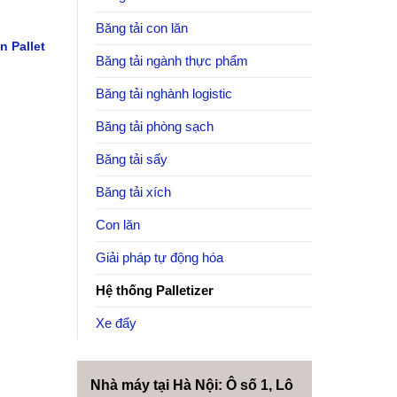
Băng tải con lăn
n Pallet
Băng tải ngành thực phẩm
Băng tải nghành logistic
Băng tải phòng sạch
Băng tải sấy
Băng tải xích
Con lăn
Giải pháp tự động hóa
Hệ thống Palletizer
Xe đẩy
Nhà máy tại Hà Nội: Ô số 1, Lô