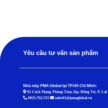
Yêu cầu tư vấn sản phẩm
Nhà máy PMA Global tại TP.Hồ Chí Minh:
92 Cách Mạng Tháng Tám, Kp. Đông Tư, P. Lái 
0925.762.555
sales01@pmaglobal.vn